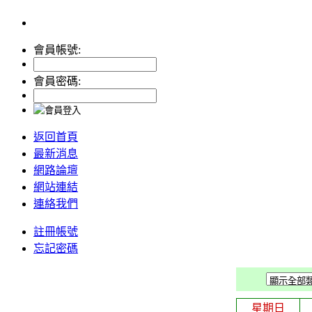
會員帳號:
會員密碼:
返回首頁
最新消息
網路論壇
網站連結
連絡我們
註冊帳號
忘記密碼
星期日