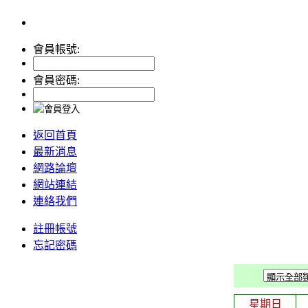
會員帳號:
會員密碼:
返回首頁
最新消息
網路論壇
網站連結
連絡我們
註冊帳號
忘記密碼
星期日