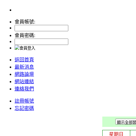
會員帳號:
會員密碼:
返回首頁
最新消息
網路論壇
網站連結
連絡我們
註冊帳號
忘記密碼
星期日