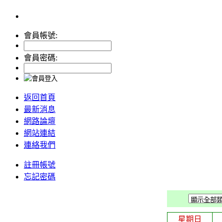
會員帳號:
會員密碼:
返回首頁
最新消息
網路論壇
網站連結
連絡我們
註冊帳號
忘記密碼
星期日